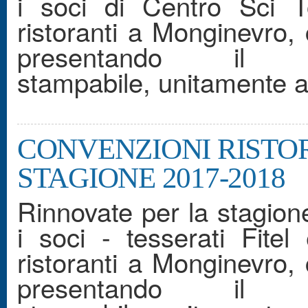
i soci di Centro Sci T
ristoranti a Monginevro
presentando il 
stampabile, unitamente al
CONVENZIONI RIST
STAGIONE 2017-2018
Rinnovate per la stagion
i soci - tesserati Fite
ristoranti a Monginevro
presentando il 