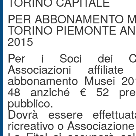
TORINO CAPITALE
PER ABBONAMENTO M
TORINO PIEMONTE A
2015
Per i Soci dei C
Associazioni affiliate
abbonamento Musei 20
48 anziché € 52 pre
pubblico.
Dovrà essere effettuat
ricreativo o Associazione 