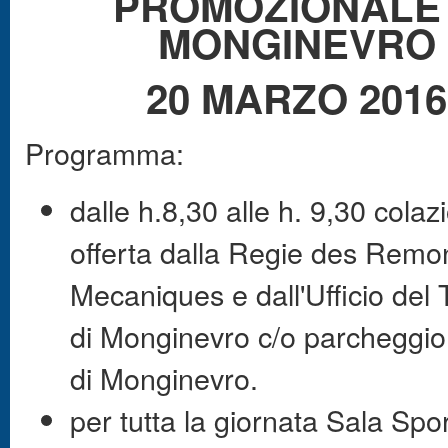
PROMOZIONALE
MONGINEVRO
20 MARZO 2016
Programma:
dalle h.8,30 alle h. 9,30 colaz
offerta dalla Regie des Remo
Mecaniques e dall'Ufficio del
di Monginevro c/o parcheggio
di Monginevro.
per tutta la giornata Sala Spor